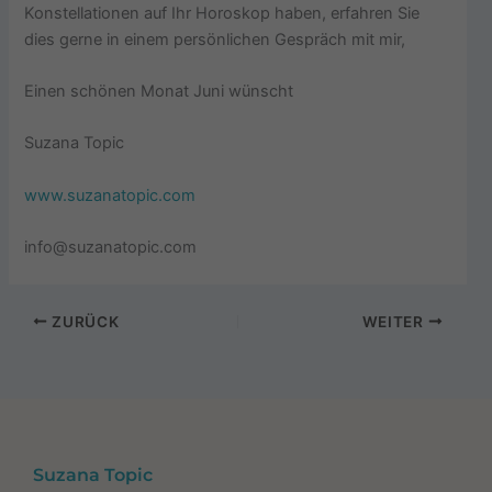
Konstellationen auf Ihr Horoskop haben, erfahren Sie
dies gerne in einem persönlichen Gespräch mit mir,
Einen schönen Monat Juni wünscht
Suzana Topic
www.suzanatopic.com
info@suzanatopic.com
ZURÜCK
WEITER
Suzana Topic