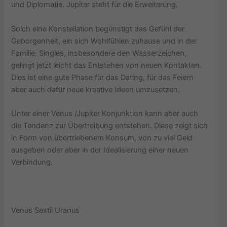
und Diplomatie. Jupiter steht für die Erweiterung.
Solch eine Konstellation begünstigt das Gefühl der
Geborgenheit, ein sich Wohlfühlen zuhause und in der
Familie. Singles, insbesondere den Wasserzeichen,
gelingt jetzt leicht das Entstehen von neuen Kontakten.
Dies ist eine gute Phase für das Dating, für das Feiern
aber auch dafür neue kreative Ideen umzusetzen.
Unter einer Venus /Jupiter Konjunktion kann aber auch
die Tendenz zur Übertreibung entstehen. Diese zeigt sich
in Form von übertriebenem Konsum, von zu viel Geld
ausgeben oder aber in der Idealisierung einer neuen
Verbindung.
Venus Sextil Uranus