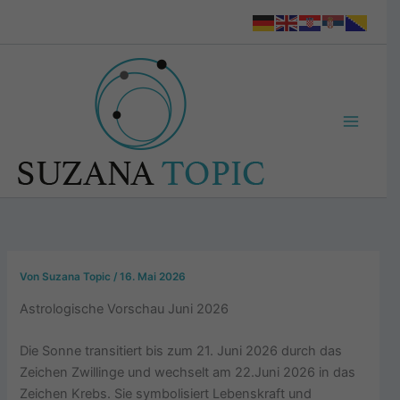
Zum
Inhalt
springen
Von
Suzana Topic
/
16. Mai 2026
Astrologische Vorschau Juni 2026
Die Sonne transitiert bis zum 21. Juni 2026 durch das
Zeichen Zwillinge und wechselt am 22.Juni 2026 in das
Zeichen Krebs. Sie symbolisiert Lebenskraft und