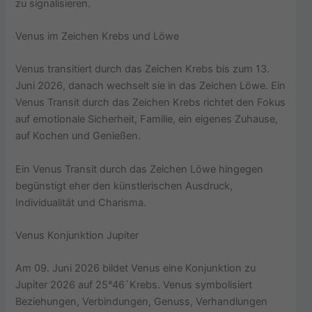
zu signalisieren.
Venus im Zeichen Krebs und Löwe
Venus transitiert durch das Zeichen Krebs bis zum 13.
Juni 2026, danach wechselt sie in das Zeichen Löwe. Ein
Venus Transit durch das Zeichen Krebs richtet den Fokus
auf emotionale Sicherheit, Familie, ein eigenes Zuhause,
auf Kochen und Genießen.
Ein Venus Transit durch das Zeichen Löwe hingegen
begünstigt eher den künstlerischen Ausdruck,
Individualität und Charisma.
Venus Konjunktion Jupiter
Am 09. Juni 2026 bildet Venus eine Konjunktion zu
Jupiter 2026 auf 25°46`Krebs. Venus symbolisiert
Beziehungen, Verbindungen, Genuss, Verhandlungen