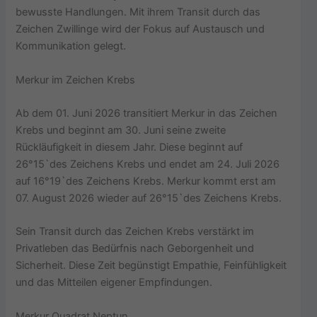
bewusste Handlungen. Mit ihrem Transit durch das
Zeichen Zwillinge wird der Fokus auf Austausch und
Kommunikation gelegt.
Merkur im Zeichen Krebs
Ab dem 01. Juni 2026 transitiert Merkur in das Zeichen
Krebs und beginnt am 30. Juni seine zweite
Rückläufigkeit in diesem Jahr. Diese beginnt auf
26°15`des Zeichens Krebs und endet am 24. Juli 2026
auf 16°19`des Zeichens Krebs. Merkur kommt erst am
07. August 2026 wieder auf 26°15`des Zeichens Krebs.
Sein Transit durch das Zeichen Krebs verstärkt im
Privatleben das Bedürfnis nach Geborgenheit und
Sicherheit. Diese Zeit begünstigt Empathie, Feinfühligkeit
und das Mitteilen eigener Empfindungen.
Merkur Quadrat Neptun