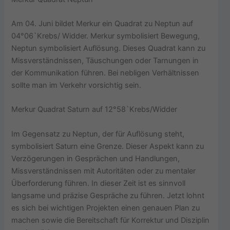
Am 04. Juni bildet Merkur ein Quadrat zu Neptun auf
04°06`Krebs/ Widder. Merkur symbolisiert Bewegung,
Neptun symbolisiert Auflösung. Dieses Quadrat kann zu
Missverständnissen, Täuschungen oder Tarnungen in
der Kommunikation führen. Bei nebligen Verhältnissen
sollte man im Verkehr vorsichtig sein.
Merkur Quadrat Saturn auf 12°58`Krebs/Widder
Im Gegensatz zu Neptun, der für Auflösung steht,
symbolisiert Saturn eine Grenze. Dieser Aspekt kann zu
Verzögerungen in Gesprächen und Handlungen,
Missverständnissen mit Autoritäten oder zu mentaler
Überforderung führen. In dieser Zeit ist es sinnvoll
langsame und präzise Gespräche zu führen. Jetzt lohnt
es sich bei wichtigen Projekten einen genauen Plan zu
machen sowie die Bereitschaft für Korrektur und Disziplin