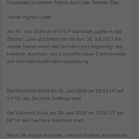
Gegensatz zu seinem Transit durch das Zeichen Stier.
Jupiter Ingress Löwe
Am 30. Juni 2026 um 05:51UT transitiert Jupiter in das
Zeichen Löwe und bleibt hier bis zum 26. Juli 2027. Ein
Jupiter Transit durch das Zeichen Löwe begünstigt den
kreativen Ausdruck, das Erschaffen neuer Erlebniswelten
und eine individuelle Lebensgestaltung.
Der Neumond findet am 15. Juni 2026 um 02:53 UT auf
24°03`des Zeichens Zwillinge statt
Der Vollmond findet am 29. Juni 2026 um 23:56 UT auf
08°14`des Zeichens Steinbock statt
Wenn Sie wissen möchten, welchen Einfluss anstehende