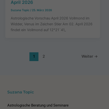
April 2026
Suzana Topic
/
25. März 2026
Astrologische Vorschau April 2026 Vollmond im
Widder, Venus im Zeichen Stier Am 02. April 2026
findet ein Vollmond auf 12°21`41„
1
2
Weiter
→
Suzana Topic
Astrologische Beratung und Seminare