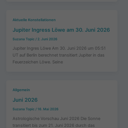
Aktuelle Konstellationen
Jupiter Ingress Löwe am 30. Juni 2026
Suzana Topic
/
2. Juni 2026
Jupiter Ingres Löwe Am 30. Juni 2026 um 05:51
UT auf Berlin berechnet transitiert Jupiter in das
Feuerzeichen Löwe. Seine
Allgemein
Juni 2026
Suzana Topic
/
16. Mai 2026
Astrologische Vorschau Juni 2026 Die Sonne
transitiert bis zum 21. Juni 2026 durch das