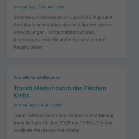
Suzana Topic
/
19. Juni 2026
Sommersonnenwende 21. Juni 2026 Mundane
Astrologie beschäftigt sich mit Ländern, deren
Entwicklungen, Wirtschaftsstrukturen,
Regierungen usw. Sie unterliegt bestimmten
Regeln, deren
Aktuelle Konstellationen
Transit Merkur durch das Zeichen
Krebs
Suzana Topic
/
4. Juni 2026
Transit Merkur durch das Zeichen Krebs Merkur
transitiert am 01. Juni 2026 um 11:55 UT in das
kardinale Wasserzeichen Krebs.