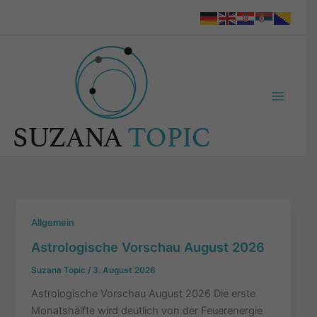
Zum
Inhalt
springen
Allgemein
Astrologische Vorschau August 2026
Suzana Topic
/
3. August 2026
Astrologische Vorschau August 2026 Die erste
Monatshälfte wird deutlich von der Feuerenergie