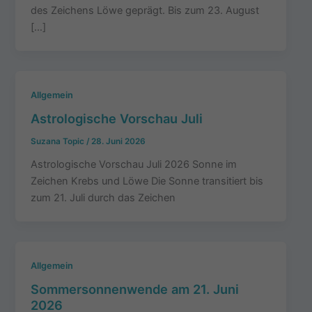
des Zeichens Löwe geprägt. Bis zum 23. August
[…]
Allgemein
Astrologische Vorschau Juli
Suzana Topic
/
28. Juni 2026
Astrologische Vorschau Juli 2026 Sonne im
Zeichen Krebs und Löwe Die Sonne transitiert bis
zum 21. Juli durch das Zeichen
Allgemein
Sommersonnenwende am 21. Juni
2026