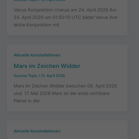
Venus Konjunktion Uranus am 24. April 2026 Am
24. April 2026 um 01:50:10 UTC bildet Venus ihre
letzte Konjunktion mit
Aktuelle Konstellationen
Mars im Zeichen Widder
Suzana Topic
/
12. April 2026
Mars im Zeichen Widder zwischen 09. April 2026
und 17. Mai 2026 Mars ist der erste sichtbare
Planet in der
Aktuelle Konstellationen