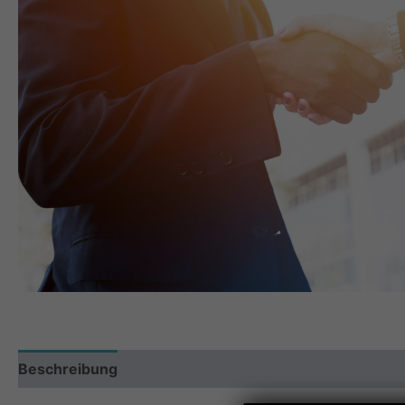
Beschreibung