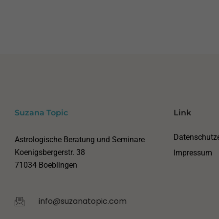
Suzana Topic
Link
Datenschutze
Astrologische Beratung und Seminare
Koenigsbergerstr. 38
Impressum
71034 Boeblingen
info@suzanatopic.com