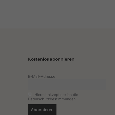
Kostenlos abonnieren
E-Mail-Adresse
Hiermit akzeptiere ich die
Datenschutzbestimmungen