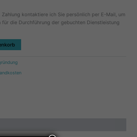
Zahlung kontaktiere ich Sie persönlich per E-Mail, um
 für die Durchführung der gebuchten Dienstleistung
enkorb
gründung
sandkosten